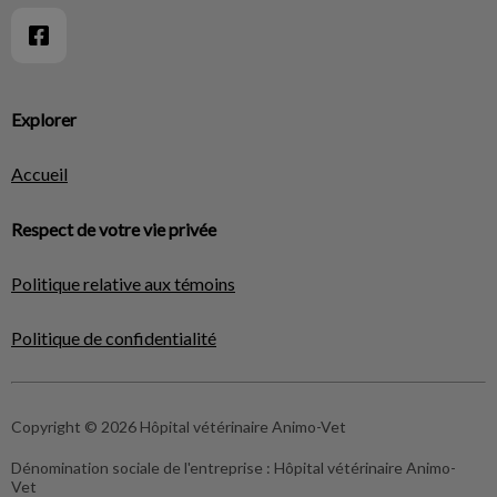
Explorer
Accueil
Respect de votre vie privée
Politique relative aux témoins
Politique de confidentialité
Copyright © 2026 Hôpital vétérinaire Animo-Vet
Dénomination sociale de l'entreprise :
Hôpital vétérinaire Animo-
Vet